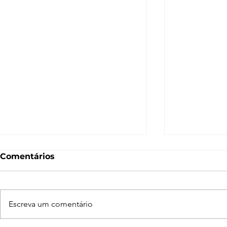
Comentários
Escreva um comentário