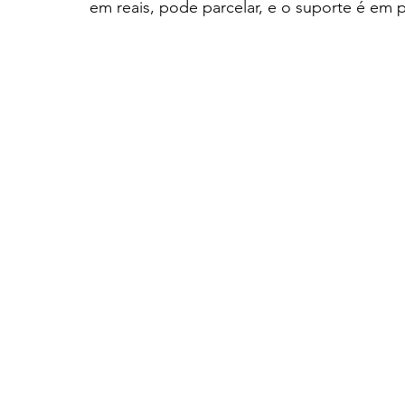
em reais, pode parcelar, e o suporte é em 