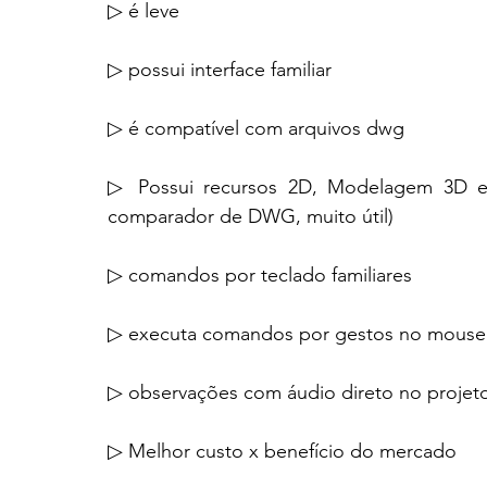
▷ é leve
▷ possui interface familiar
▷ é compatível com arquivos dwg
▷ Possui recursos 2D, Modelagem 3D e 
comparador de DWG, muito útil)
▷ comandos por teclado familiares
▷ executa comandos por gestos no mouse
▷ observações com áudio direto no projet
▷ Melhor custo x benefício do mercado