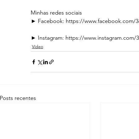
Minhas redes sociais
► Facebook: https://www.facebook.com/
► Instagram: https://www.instagram.com/
Vídeo
Posts recentes