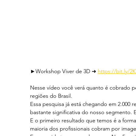
►Workshop Viver de 3D ➜ 
https://bit.ly/2
Nesse vídeo você verá quanto é cobrado pe
regiões do Brasil.
Essa pesquisa já está chegando em 2.000 r
bastante significativa do nosso segmento. 
E o primeiro resultado que temos é a forma 
maioria dos profissionais cobram por imag