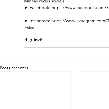
Minhas redes sociais
► Facebook: https://www.facebook.com/
► Instagram: https://www.instagram.com/
Vídeo
Posts recentes