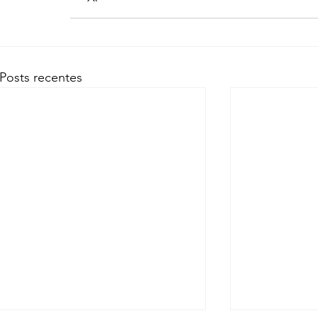
Posts recentes