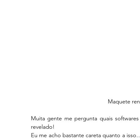
Maquete ren
Muita gente me pergunta quais softwares 
revelado!
Eu me acho bastante careta quanto a isso