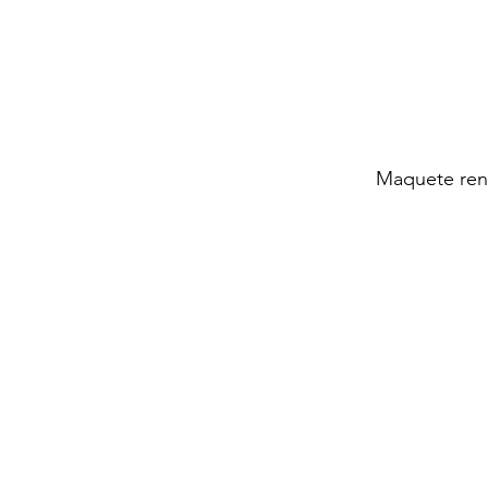
Maquete ren