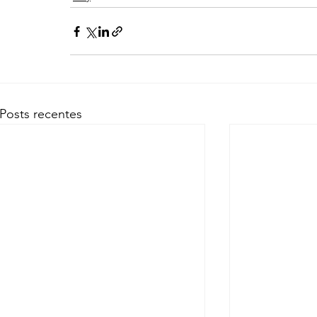
Posts recentes