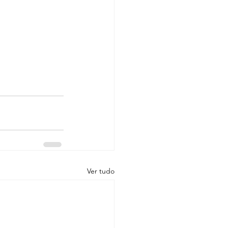
Ver tudo