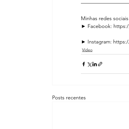
—————————
Minhas redes sociais
► Facebook: https:
► Instagram: https
Vídeo
Posts recentes