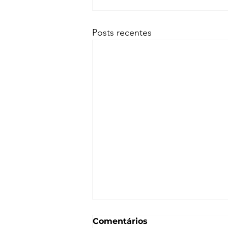
Posts recentes
Comentários