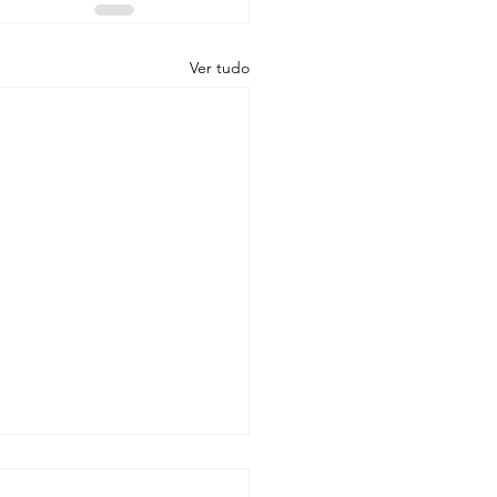
Ver tudo