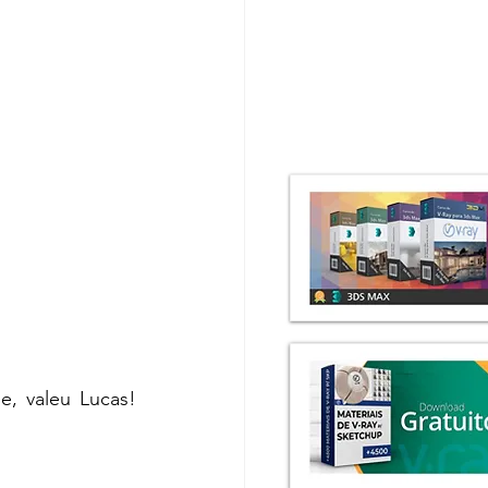
, valeu Lucas! 