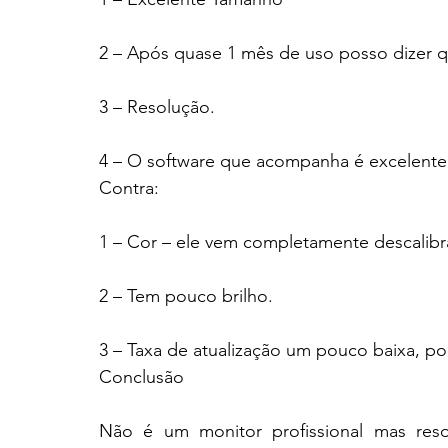
2 – Após quase 1 mês de uso posso dizer q
3 – Resolução.
4 – O software que acompanha é excelente
Contra:
1 – Cor – ele vem completamente descalibr
2 – Tem pouco brilho.
3 – Taxa de atualização um pouco baixa, po
Conclusão
Não é um monitor profissional mas res