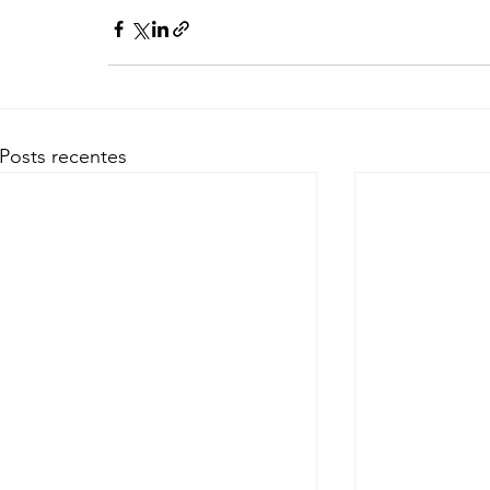
Posts recentes