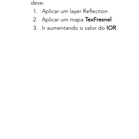
deve:
Aplicar um layer Reflection
Aplicar um mapa 
TexFresnel
Ir aumentando o valor do 
IOR