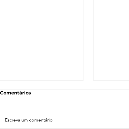
Comentários
Escreva um comentário