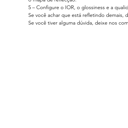
5 – Configure o IOR, o glossiness e a quali
Se você achar que está refletindo demais,
Se você tiver alguma dúvida, deixe nos com