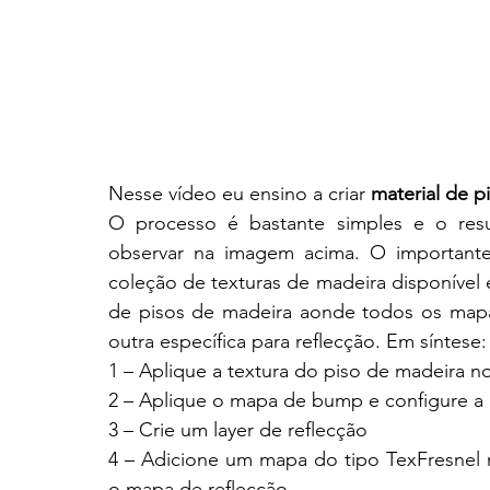
Nesse vídeo eu ensino a criar 
material de p
O processo é bastante simples e o resu
observar na imagem acima. O importante 
coleção de texturas de madeira disponível 
de pisos de madeira aonde todos os mapa
outra específica para reflecção. Em síntese:
1 – Aplique a textura do piso de madeira no 
2 – Aplique o mapa de bump e configure a 
3 – Crie um layer de reflecção
4 – Adicione um mapa do tipo TexFresnel n
o mapa de reflecção.