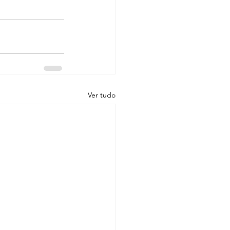
Ver tudo