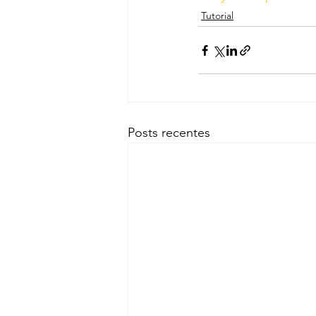
Tutorial
Posts recentes