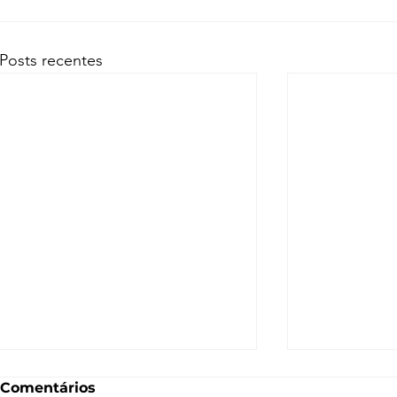
Posts recentes
Comentários