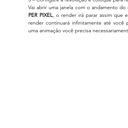
Vai abrir uma janela com o andamento do
PER PIXEL
, o render irá parar assim que 
render continuará infinitamente até você 
uma animação você precisa necessariamente