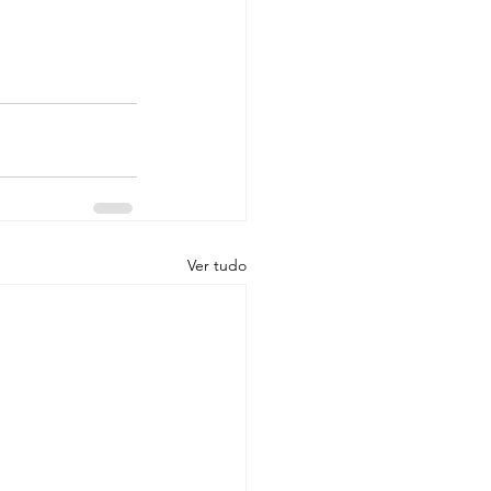
Ver tudo