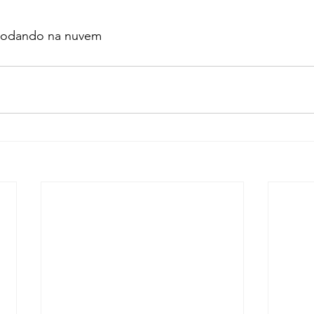
 rodando na nuvem