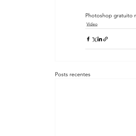
Photoshop gratuito
Vídeo
Posts recentes