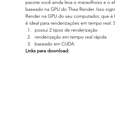
pacote você ainda leva o maravilhoso e o ef
baseado na GPU do Thea Render. Isso signi
Render na GPU do seu computador, que é b
é ideal para renderizações em tempo real. Su
possui 2 tipos de renderização
renderização em tempo real rápida
baseado em CUDA
Links para download: