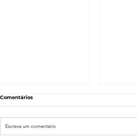
Comentários
Escreva um comentário