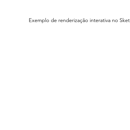
Exemplo de renderização interativa no Ske