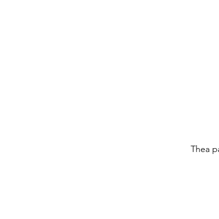
Thea p