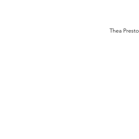
Thea Presto