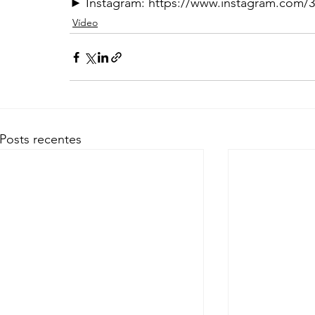
► Instagram: https://www.instagram.com/
Vídeo
Posts recentes