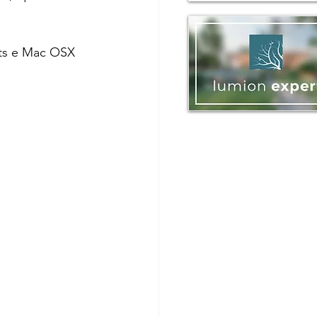
ts e Mac OSX 