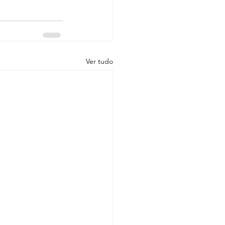
Ver tudo