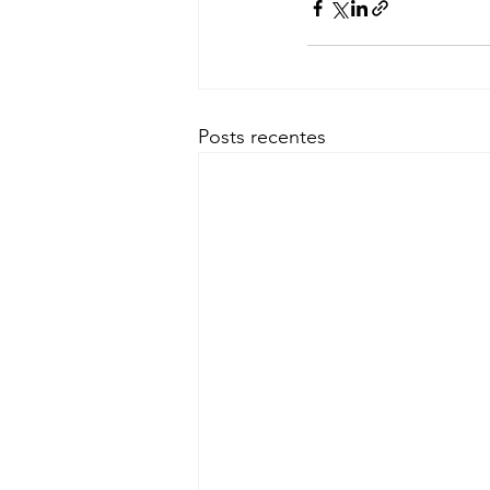
Posts recentes