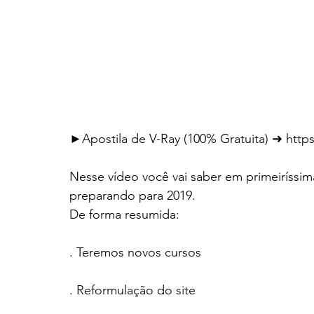
►Apostila de V-Ray (100% Gratuita) ➜ http
Nesse vídeo você vai saber em primeiríssi
preparando para 2019.
De forma resumida:
. Teremos novos cursos
. Reformulação do site