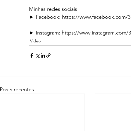
Minhas redes sociais
► Facebook: https://www.facebook.com/
► Instagram: https://www.instagram.com/
Vídeo
Posts recentes