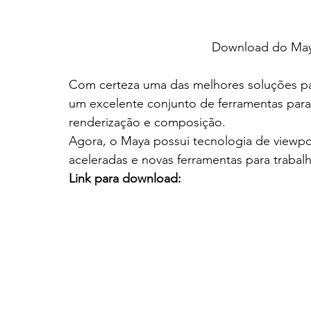
Download do May
Com certeza uma das melhores soluções pa
um excelente conjunto de ferramentas par
renderização e composição.
Agora, o Maya possui tecnologia de viewpo
aceleradas e novas ferramentas para traba
Link para download: