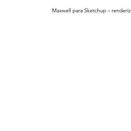
Maxwell para Sketchup – renderiz