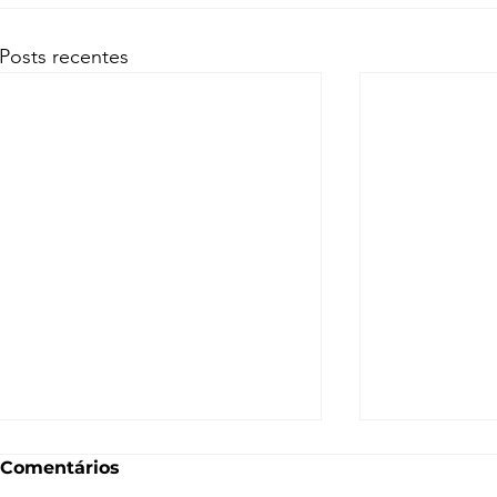
Posts recentes
Comentários