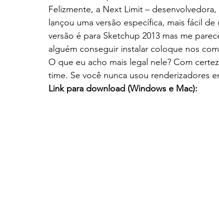
Felizmente, a Next Limit – desenvolvedora
lançou uma versão específica, mais fácil de
versão é para Sketchup 2013 mas me parec
alguém conseguir instalar coloque nos com
O que eu acho mais legal nele? Com certez
time. Se você nunca usou renderizadores em
Link para download (Windows e Mac):