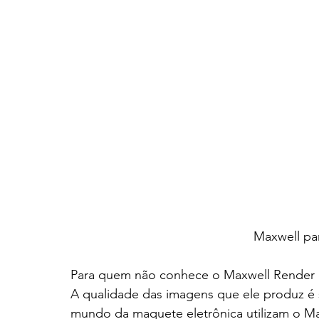
Maxwell pa
Para quem não conhece o Maxwell Render 
A qualidade das imagens que ele produz é 
mundo da maquete eletrônica utilizam o Ma