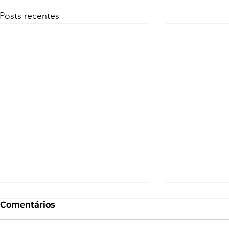
Posts recentes
Comentários