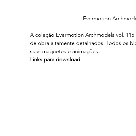
Evermotion Archmodel
A coleção Evermotion Archmodels vol. 115
de obra altamente detalhados. Todos os bl
suas maquetes e animações.
Links para download: