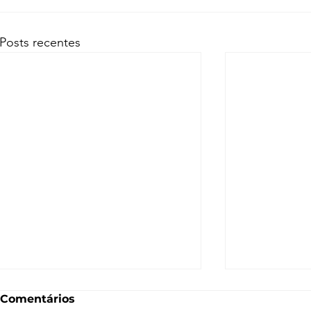
Posts recentes
Comentários