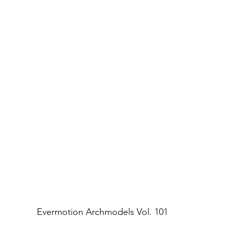
Evermotion Archmodels Vol. 101