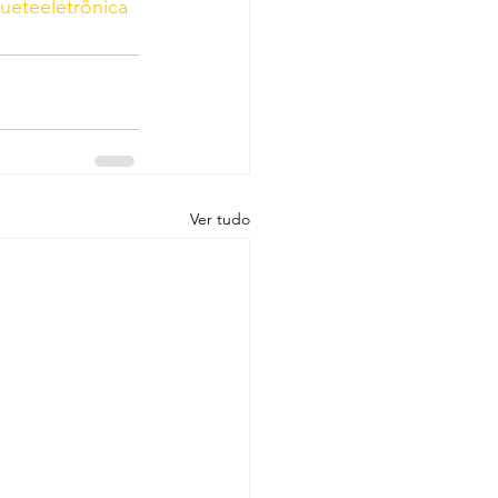
ueteeletrônica
Ver tudo