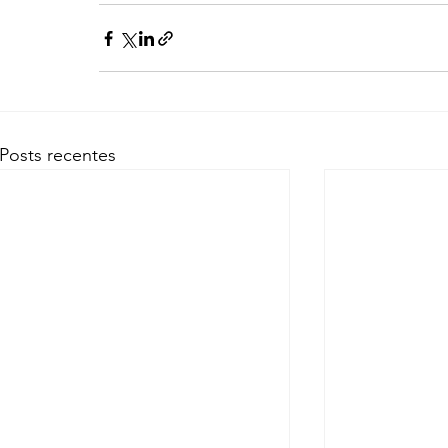
Posts recentes