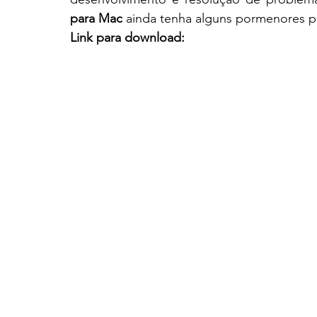
para Mac
 ainda tenha alguns pormenores p
Link para download: