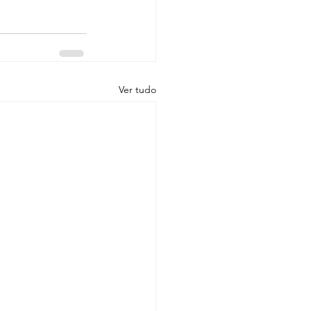
Ver tudo