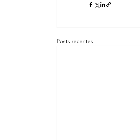
Posts recentes