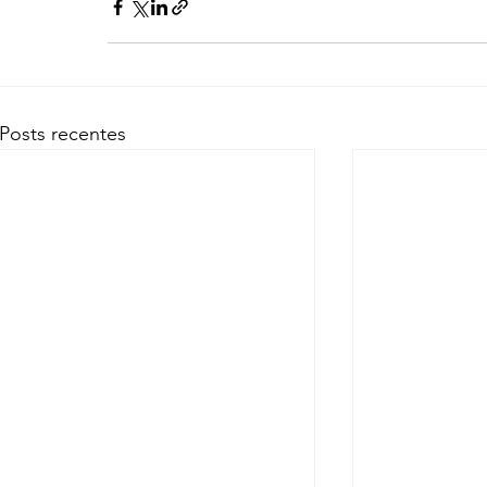
Posts recentes