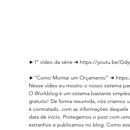
►1º vídeo da série ➜ https://youtu.be/G
►“Como Montar um Orçamento” ➜ https
Nesse vídeo eu mostro o nosso sistema p
O Workblog é um sistema bastante simples
gratuito! De forma resumida, nós criamos 
é contratado, com as informações daquele 
data de início. Protegemos o post com uma 
estranhos e publicamos no blog. Como esse