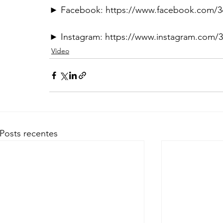
► Facebook: https://www.facebook.com/
► Instagram: https://www.instagram.com/
Vídeo
Posts recentes