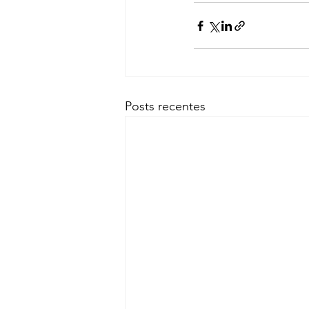
Posts recentes