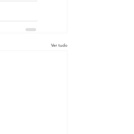
Ver tudo