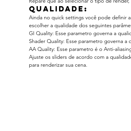
Repare que ao selecionar o tipo de render,
Qualidade:
Ainda no quick settings você pode definir a
escolher a qualidade dos seguintes parâme
GI Quality: Esse parametro governa a qual
Shader Quality: Esse parametro governa a q
AA Quality: Esse parametro é o Anti-aliasi
Ajuste os sliders de acordo com a qualidad
para renderizar sua cena.