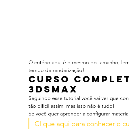
O critério aqui é o mesmo do tamanho, lem
tempo de renderização!
Curso Complet
3dsMax
Seguindo esse tutorial você vai ver que con
tão difícil assim, mas isso não é tudo!
Se você quer aprender a configurar materia
Clique aqui para conhecer o c