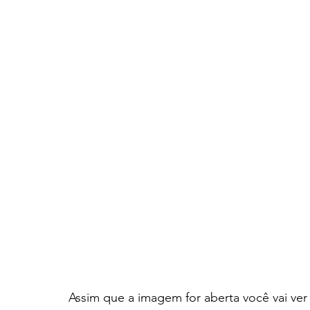
Assim que a imagem for aberta você vai ver