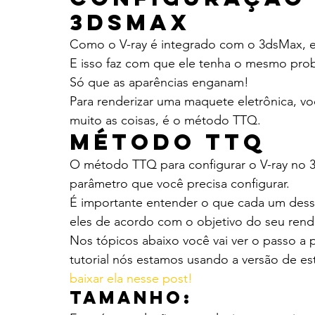
3dsMax
Como o V-ray é integrado com o 3dsMax, el
E isso faz com que ele tenha o mesmo probl
Só que as aparências enganam!
Para renderizar uma maquete eletrônica, você
muito as coisas, é o método TTQ.
Método TTQ
O método TTQ para configurar o V-ray no 3
parâmetro que você precisa configurar.
É importante entender o que cada um desse
eles de acordo com o objetivo do seu rend
Nos tópicos abaixo você vai ver o passo a 
tutorial nós estamos usando a versão de e
baixar ela nesse post!
Tamanho: