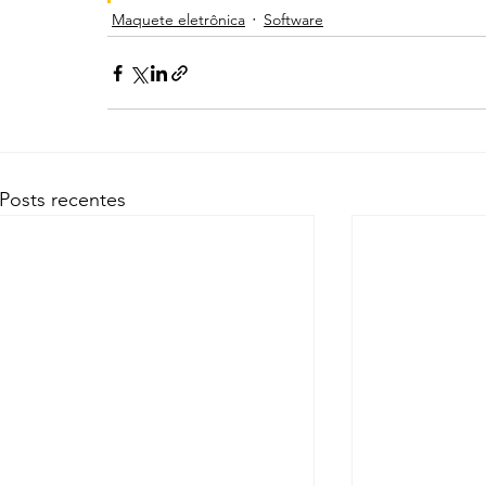
Maquete eletrônica
Software
Posts recentes