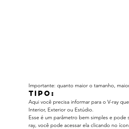
Importante: quanto maior o tamanho, maior
Tipo:
Aqui você precisa informar para o V-ray que
Interior, Exterior ou Estúdio.
Esse é um parâmetro bem simples e pode se
ray, você pode acessar ela clicando no íc