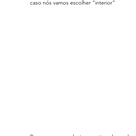
caso nós vamos escolher “interior”