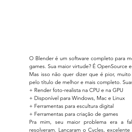
O Blender é um software completo para mo
games. Sua maior virtude? É OpenSource e 
Mas isso não quer dizer que é pior, muito
pelo título de melhor e mais completo. Suas
+ Render foto-realista na CPU e na GPU
+ Disponível para Windows, Mac e Linux
+ Ferramentas para escultura digital
+ Ferramentas para criação de games
Pra mim, seu maior problema era a fal
resolveram. Lançaram o Cycles, excelente