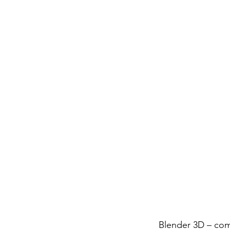
Blender 3D – co