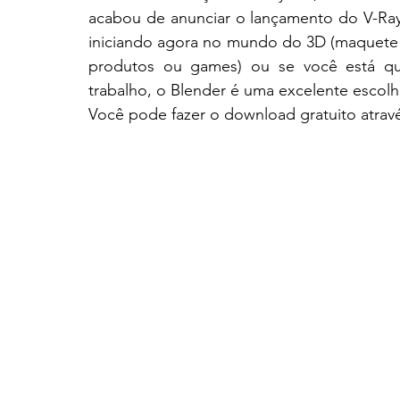
acabou de anunciar o lançamento do V-Ray 
iniciando agora no mundo do 3D (maquete e
produtos ou games) ou se você está q
trabalho, o Blender é uma excelente escolh
Você pode fazer o download gratuito atravé