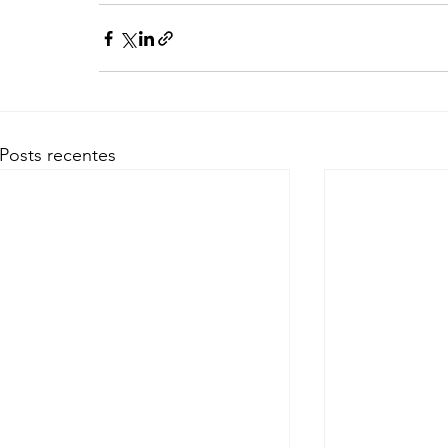
Posts recentes