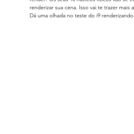
renderizar sua cena. Isso vai te trazer mais 
Dá uma olhada no teste do i9 renderizando