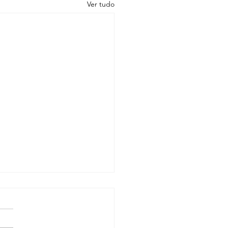
Ver tudo