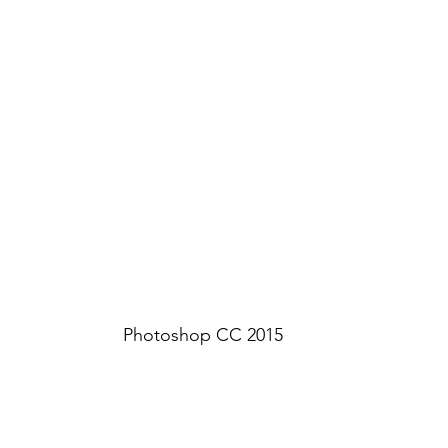
Photoshop CC 2015