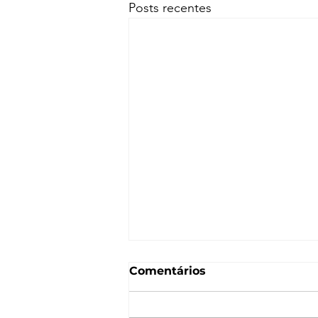
Posts recentes
Comentários