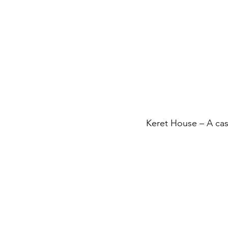
Keret House – A cas