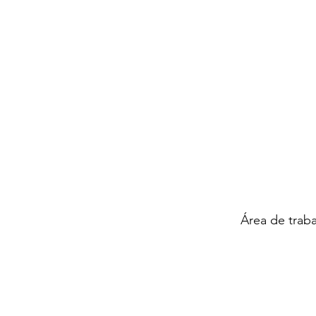
Área de trab