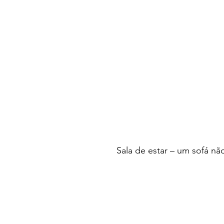
Sala de estar – um sofá n