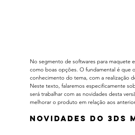
No segmento de softwares para maquete ele
como boas opções. O fundamental é que o u
conhecimento do tema, com a realização d
Neste texto, falaremos especificamente so
será trabalhar com as novidades desta ver
melhorar o produto em relação aos anterio
Novidades do 3DS 