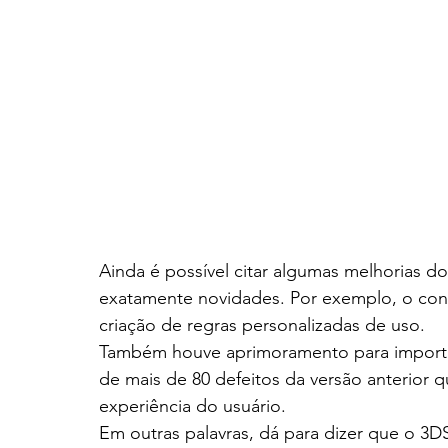
Ainda é possível citar algumas melhorias 
exatamente novidades. Por exemplo, o conver
criação de regras personalizadas de uso.
Também houve aprimoramento para importar
de mais de 80 defeitos da versão anterior q
experiência do usuário.
Em outras palavras, dá para dizer que o 3D