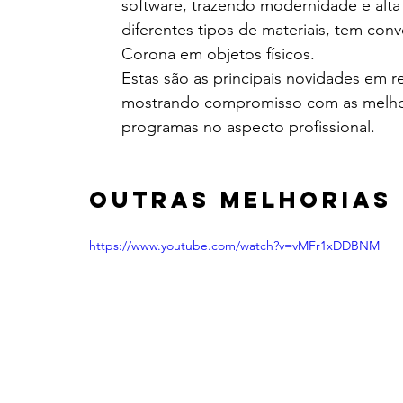
software, trazendo modernidade e alta
diferentes tipos de materiais, tem conv
Corona em objetos físicos.
Estas são as principais novidades em r
mostrando compromisso com as melhori
programas no aspecto profissional.
Outras melhorias
https://www.youtube.com/watch?v=vMFr1xDDBNM