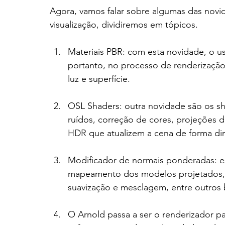
Agora, vamos falar sobre algumas das novidad
visualização, dividiremos em tópicos.
Materiais PBR: com esta novidade, o us
portanto, no processo de renderização
luz e superfície.
OSL Shaders: outra novidade são os s
ruídos, correção de cores, projeções 
HDR que atualizem a cena de forma din
Modificador de normais ponderadas: e
mapeamento dos modelos projetados, al
suavização e mesclagem, entre outros b
O Arnold passa a ser o renderizador pa