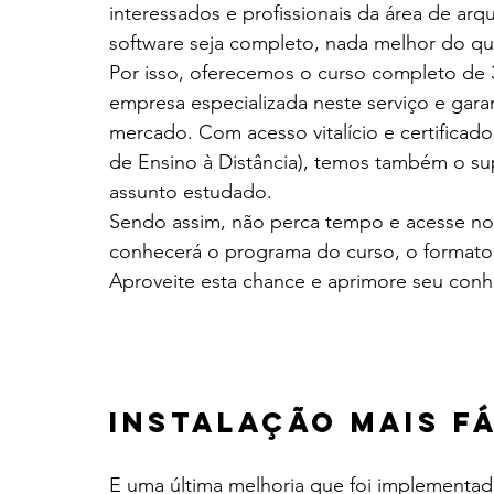
interessados e profissionais da área de ar
software seja completo, nada melhor do q
Por isso, oferecemos o curso completo de
empresa especializada neste serviço e gar
mercado. Com acesso vitalício e certificad
de Ensino à Distância), temos também o supo
assunto estudado.
Sendo assim, não perca tempo e acesse no
conhecerá o programa do curso, o formato
Aproveite esta chance e aprimore seu con
Instalação mais fá
E uma última melhoria que foi implementada