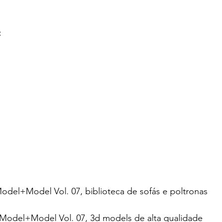
:
odel+Model Vol. 07, biblioteca de sofás e poltronas
Model+Model Vol. 07, 3d models de alta qualidade