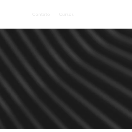
Contato
Cursos