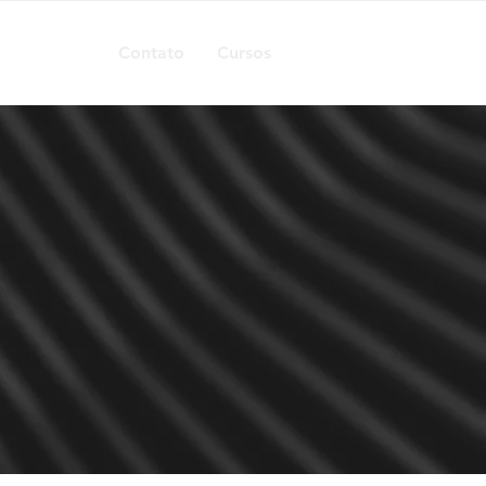
Contato
Cursos