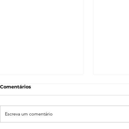
Comentários
Escreva um comentário