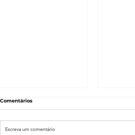
Comentários
Escreva um comentário