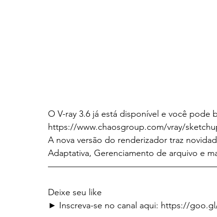
O V-ray 3.6 já está disponível e você pode b
https://www.chaosgroup.com/vray/sketchu
A nova versão do renderizador traz novida
Adaptativa, Gerenciamento de arquivo e ma
———————————————————
Deixe seu like
► Inscreva-se no canal aqui: https://goo.g