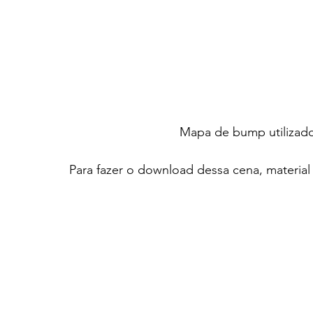
Mapa de bump utilizado
Para fazer o download dessa cena, material e