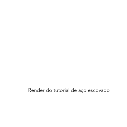
Render do tutorial de aço escovado