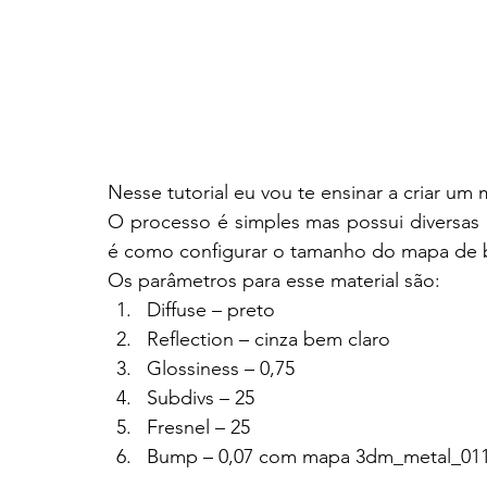
Nesse tutorial eu vou te ensinar a criar u
O processo é simples mas possui diversas 
é como configurar o tamanho do mapa de 
Os parâmetros para esse material são:
Diffuse – preto
Reflection – cinza bem claro
Glossiness – 0,75
Subdivs – 25
Fresnel – 25
Bump – 0,07 com mapa 3dm_metal_011