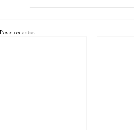
Posts recentes