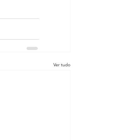
Ver tudo