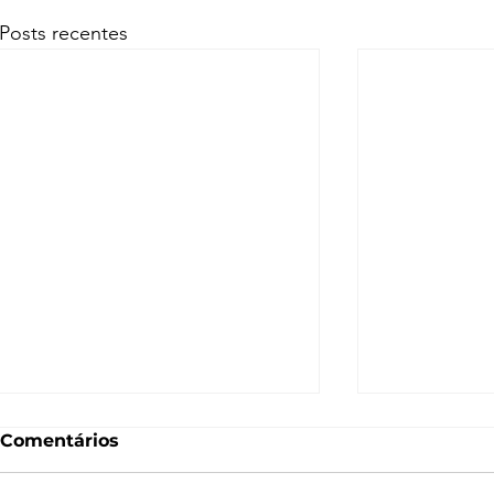
Posts recentes
Comentários