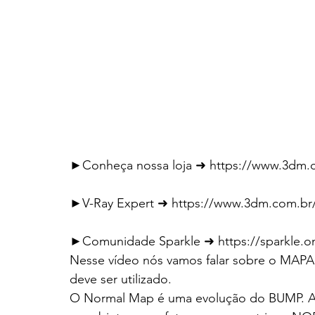
►Conheça nossa loja ➜ https://www.3dm.
►V-Ray Expert ➜ https://www.3dm.com.br/
►Comunidade Sparkle ➜ https://sparkle.
Nesse vídeo nós vamos falar sobre o MAP
deve ser utilizado.
O Normal Map é uma evolução do BUMP. Al