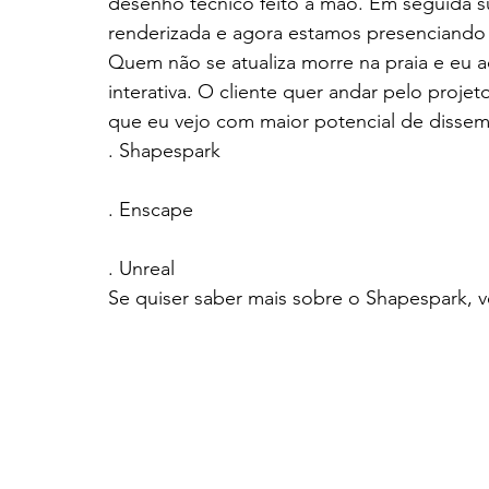
desenho técnico feito à mão. Em seguida s
renderizada e agora estamos presenciando
Quem não se atualiza morre na praia e eu 
interativa. O cliente quer andar pelo projet
que eu vejo com maior potencial de dissem
. Shapespark
. Enscape
. Unreal
Se quiser saber mais sobre o Shapespark, v