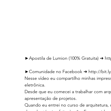
►Apostila de Lumion (100% Gratuita) ➜ htt
►Comunidade no Facebook ➜ http://bit.ly
Nesse vídeo eu compartilho minhas impres
eletrônica.
Desde que eu comecei a trabalhar com arqu
apresentação de projetos.
Quando eu entrei no curso de arquitetura,