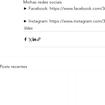
Minhas redes sociais
► Facebook: https://www.facebook.com/
► Instagram: https://www.instagram.com/
Vídeo
Posts recentes