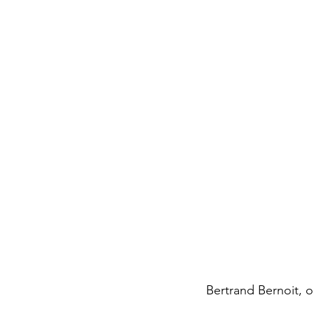
Bertrand Bernoit, 