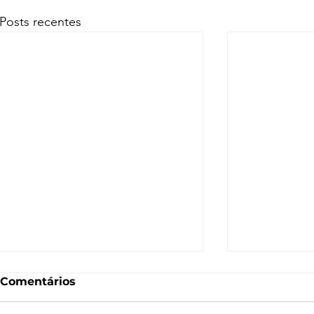
Posts recentes
Comentários