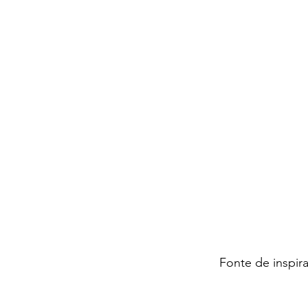
Fonte de inspir