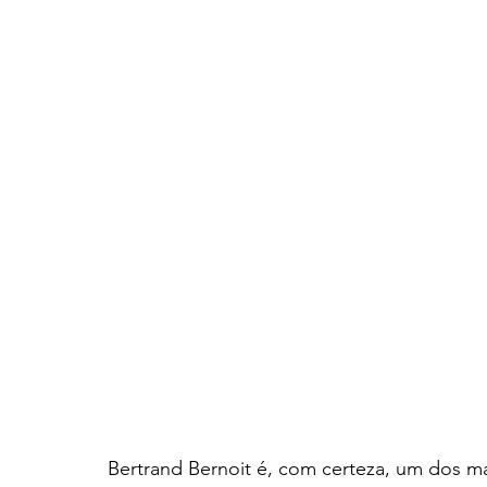
Bertrand Bernoit é, com certeza, um dos m