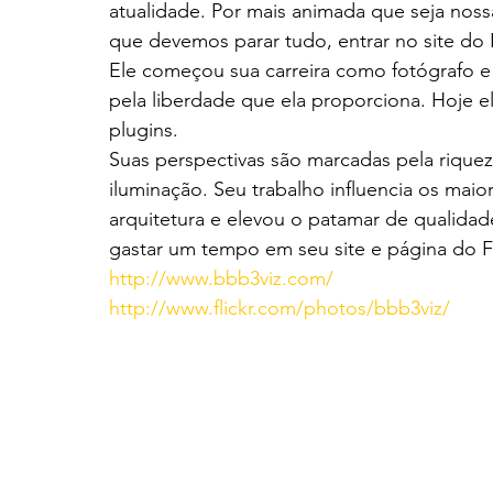
atualidade. Por mais animada que seja noss
que devemos parar tudo, entrar no site do 
Ele começou sua carreira como fotógrafo e
pela liberdade que ela proporciona. Hoje e
plugins.
Suas perspectivas são marcadas pela riquez
iluminação. Seu trabalho influencia os maio
arquitetura e elevou o patamar de qualidade
gastar um tempo em seu site e página do Fl
http://www.bbb3viz.com/
http://www.flickr.com/photos/bbb3viz/