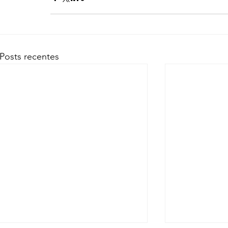
Posts recentes