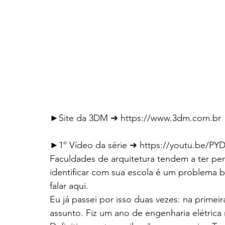
►Site da 3DM ➜ https://www.3dm.com.br
►1º Vídeo da série ➜ https://youtu.be/PY
Faculdades de arquitetura tendem a ter per
identificar com sua escola é um problema b
falar aqui.
Eu já passei por isso duas vezes: na prime
assunto. Fiz um ano de engenharia elétrica na