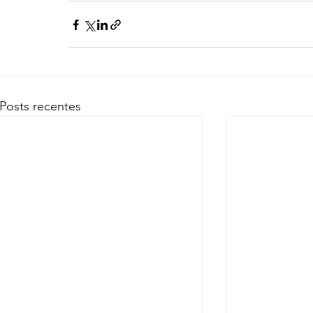
Posts recentes