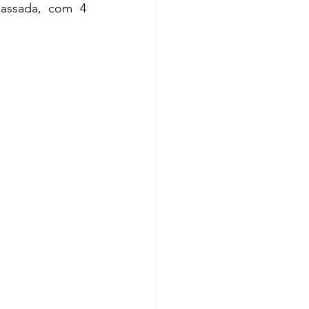
ssada, com 4 