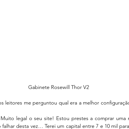
Gabinete Rosewill Thor V2
 leitores me perguntou qual era a melhor configuração
Muito legal o seu site! Estou prestes a comprar uma 
 falhar desta vez… Terei um capital entre 7 e 10 mil par