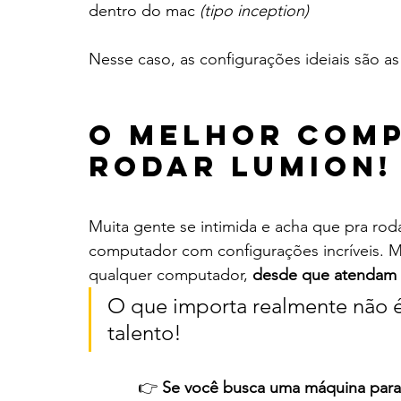
dentro do mac 
(tipo inception)
Nesse caso, as configurações ideiais são
O melhor comp
rodar lumion!
Muita gente se intimida e acha que pra rod
computador com configurações incríveis. 
qualquer computador, 
desde que atendam o
O que importa realmente não é
talento!
👉 
Se você busca uma máquina para 