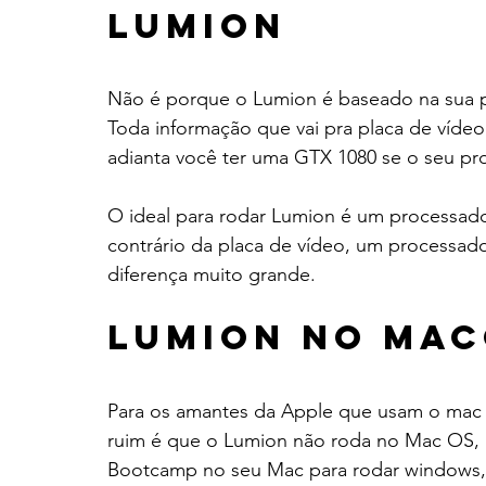
Lumion
Não é porque o Lumion é baseado na sua p
Toda informação que vai pra placa de vídeo
adianta você ter uma GTX 1080 se o seu pr
O ideal para rodar Lumion é um processad
contrário da placa de vídeo, um processado
diferença muito grande.
Lumion no Ma
Para os amantes da Apple que usam o mac 
ruim é que o Lumion não roda no Mac OS, m
Bootcamp no seu Mac para rodar windows, 