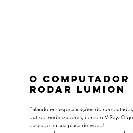
O computador 
rodar Lumion
Falando em especificações do computador, 
outros renderizadores, como o V-Ray. O q
baseado na sua placa de vídeo!