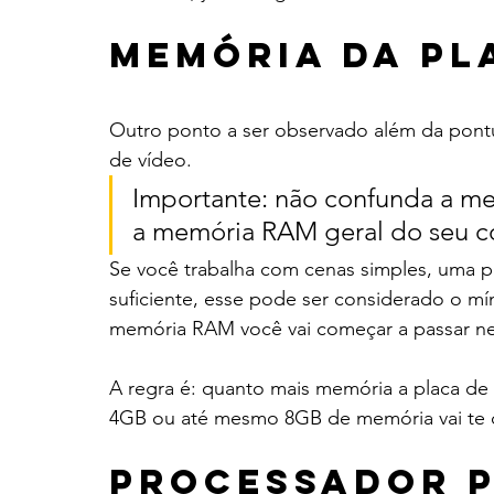
Memória da pl
Outro ponto a ser observado além da pont
de vídeo. 
Importante: não confunda a m
a memória RAM geral do seu 
Se você trabalha com cenas simples, uma 
suficiente, esse pode ser considerado o 
memória RAM você vai começar a passar ne
A regra é: quanto mais memória a placa de 
4GB ou até mesmo 8GB de memória vai te
Processador p