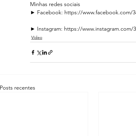
Minhas redes sociais
► Facebook: https://www.facebook.com/
► Instagram: https://www.instagram.com/
Vídeo
Posts recentes